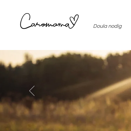
Doula nodig