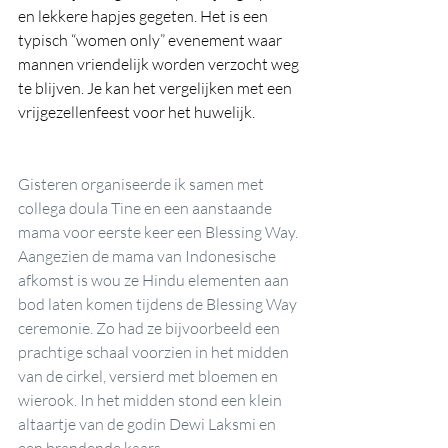
en lekkere hapjes gegeten. Het is een 
typisch “women only” evenement waar 
mannen vriendelijk worden verzocht weg 
te blijven. Je kan het vergelijken met een 
vrijgezellenfeest voor het huwelijk.
Gisteren organiseerde ik samen met 
collega doula Tine en een aanstaande 
mama voor eerste keer een Blessing Way. 
Aangezien de mama van Indonesische 
afkomst is wou ze Hindu elementen aan 
bod laten komen tijdens de Blessing Way 
ceremonie. Zo had ze bijvoorbeeld een 
prachtige schaal voorzien in het midden 
van de cirkel, versierd met bloemen en 
wierook. In het midden stond een klein 
altaartje van de godin Dewi Laksmi en 