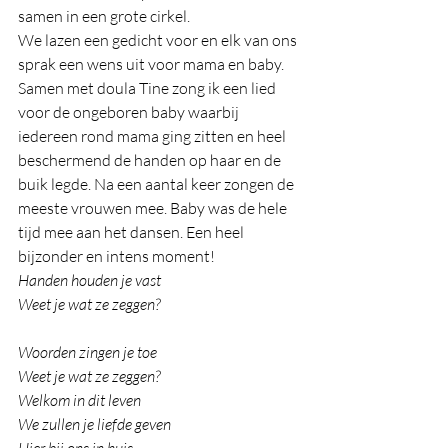
samen in een grote cirkel.
We lazen een gedicht voor en elk van ons 
sprak een wens uit voor mama en baby. 
Samen met doula Tine zong ik een lied 
voor de ongeboren baby waarbij 
iedereen rond mama ging zitten en heel 
beschermend de handen op haar en de 
buik legde. Na een aantal keer zongen de 
meeste vrouwen mee. Baby was de hele 
tijd mee aan het dansen. Een heel 
bijzonder en intens moment!
Handen houden je vast
Weet je wat ze zeggen?
Woorden zingen je toe
Weet je wat ze zeggen?
Welkom in dit leven
We zullen je liefde geven