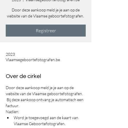
Door deze aankoop meld je je aan op de
website van de Vlaamse geboortefotografen.
Registreer
2023
Vlaamsegeboortefotografen.be
Over de cirkel
Door deze aankoop meld je je aan op de 
website van de Vlaamse geboortefotografen. 
 Bij deze aankoop ontvang je automatisch een 
factuur.
Nadien:
Word je toegevoegd aan de kaart van 
Vlaamse Geboortefotografen.