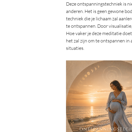
Deze ontspanningstechniek is nie
anderen. Het is geen gewone bo
techniek die je lichaam zal aanl
te ontspannen. Door visualisatie,
Hoe vaker je deze meditatie doet
het zal zijn om te ontspannen in 
situaties.