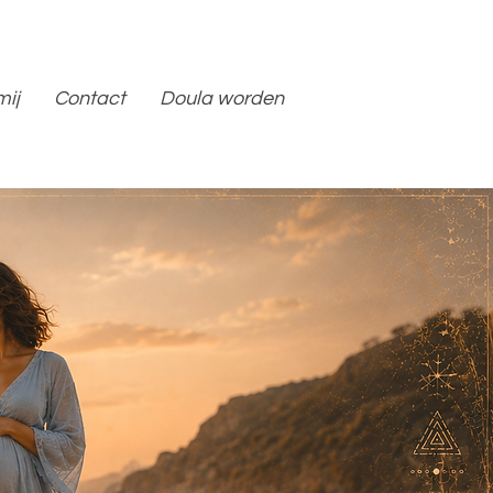
mij
Contact
Doula worden