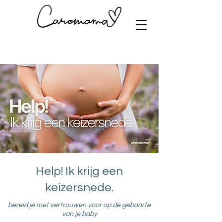
Help! Ik krijg een
keizersnede.
bereid je met vertrouwen voor op de geboorte
van je baby