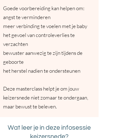
Goede voorbereiding kan helpen om:
angst te verminderen
meer verbinding te voelen met je baby
het gevoel van controleverlies te
verzachten
bewuster aanwezig te zijn tijdens de
geboorte
het herstel nadien te ondersteunen
Deze masterclass helpt je om jouw
keizersnede niet zomaar te ondergaan,
maar bewust te beleven.
Wat leer je in deze infosessie
keizersnede?