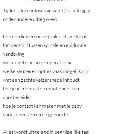
Tijdens deze infosessie van 1,5 uur krijg je
onder andere uitleg over:
hoe een keizersnede praktisch verloopt
het verschil tussen spinale en epidurale
verdoving
wat er gebeurt in de operatiezaal
welke keuzes en opties vaak mogelijk zijn
wat een zachte keizersnede inhoudt
hoe je je mentaal en emotioneel kan
voorbereiden
hoe je contact kan maken met je baby
voor, tijdens en na de geboorte
Alles wordt uitgelegd in begrijpelijke taal,