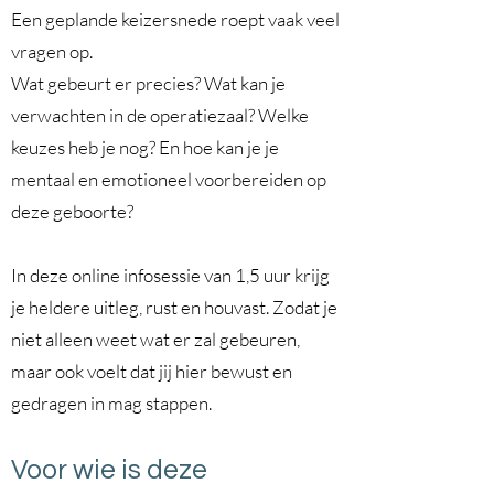
Een geplande keizersnede roept vaak veel
vragen op.
Wat gebeurt er precies? Wat kan je
verwachten in de operatiezaal? Welke
keuzes heb je nog? En hoe kan je je
mentaal en emotioneel voorbereiden op
deze geboorte?
In deze online infosessie van 1,5 uur krijg
je heldere uitleg, rust en houvast. Zodat je
niet alleen weet wat er zal gebeuren,
maar ook voelt dat jij hier bewust en
gedragen in mag stappen.
Voor wie is deze