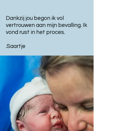
Dankzij jou begon ik vol
vertrouwen aan mijn bevalling. Ik
vond rust in het proces.
.Saartje