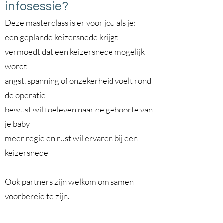
infosessie?
Deze masterclass is er voor jou als je:
een geplande keizersnede krijgt
vermoedt dat een keizersnede mogelijk
wordt
angst, spanning of onzekerheid voelt rond
de operatie
bewust wil toeleven naar de geboorte van
je baby
meer regie en rust wil ervaren bij een
keizersnede
Ook partners zijn welkom om samen
voorbereid te zijn.