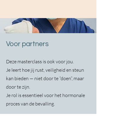
Voor partners
Deze masterclass is ook voor jou.
Je leert hoe jij rust, veiligheid en steun
kan bieden — niet door te “doen”, maar
door te zijn.
Je rol is essentieel voor het hormonale
proces van de bevalling.